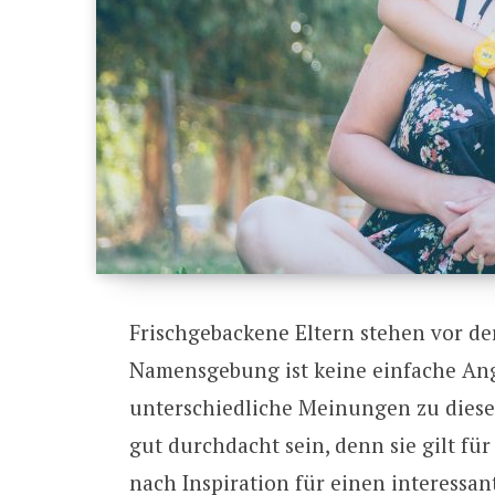
Frischgebackene Eltern stehen vor de
Namensgebung ist keine einfache Ang
unterschiedliche Meinungen zu dies
gut durchdacht sein, denn sie gilt fü
nach Inspiration für einen interessan