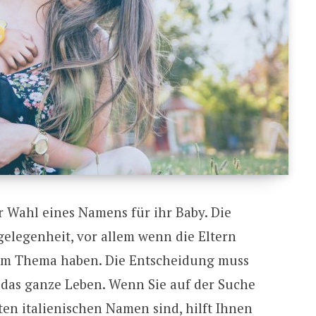
r Wahl eines Namens für ihr Baby. Die
elegenheit, vor allem wenn die Eltern
em Thema haben. Die Entscheidung muss
r das ganze Leben. Wenn Sie auf der Suche
ten italienischen Namen sind, hilft Ihnen