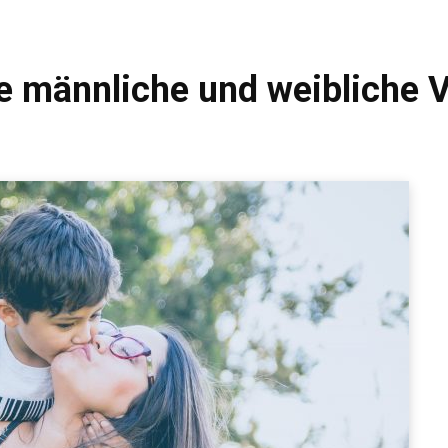
che männliche und weibliche 