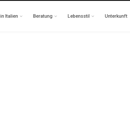
n Italien
Beratung
Lebensstil
Unterkunft