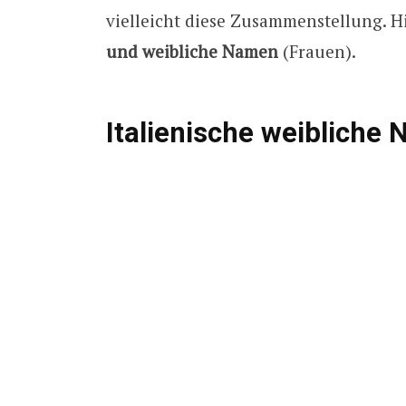
vielleicht diese Zusammenstellung. Hi
und weibliche Namen
(Frauen).
Italienische weibliche