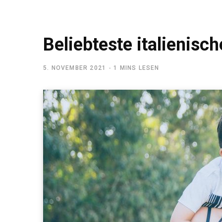
Beliebteste italienis
5. NOVEMBER 2021
1 MINS LESEN