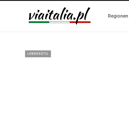
Regionen i
LEBENSSTIL