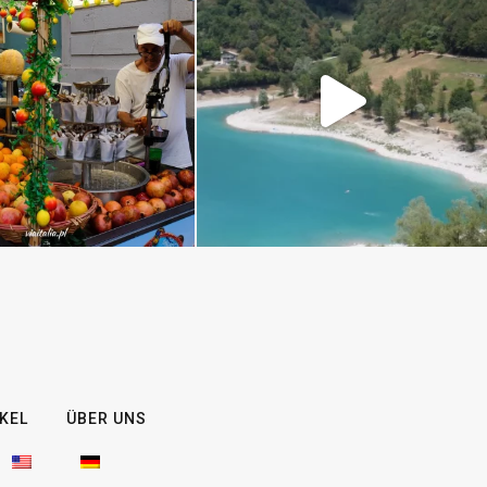
KEL
ÜBER UNS