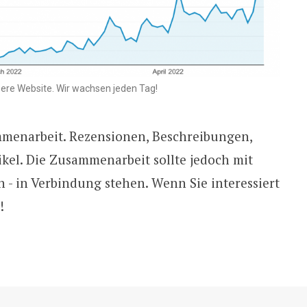
nsere Website. Wir wachsen jeden Tag!
mmenarbeit. Rezensionen, Beschreibungen,
kel. Die Zusammenarbeit sollte jedoch mit
 - in Verbindung stehen. Wenn Sie interessiert
!