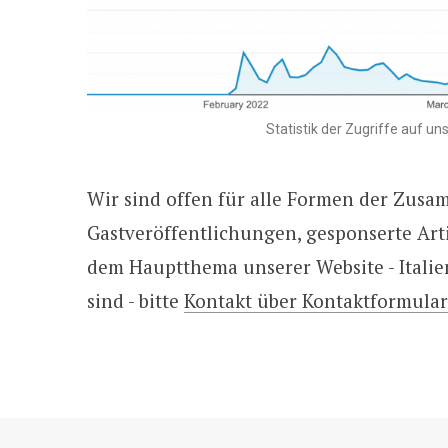
Statistik der Zugriffe auf u
Wir sind offen für alle Formen der Zusa
Gastveröffentlichungen, gesponserte Arti
dem Hauptthema unserer Website - Italien
sind - bitte
Kontakt über Kontaktformular