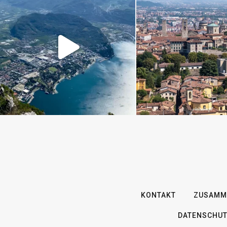
KONTAKT
ZUSAMME
DATENSCHUT