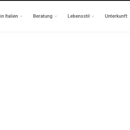
n Italien
Beratung
Lebensstil
Unterkunft