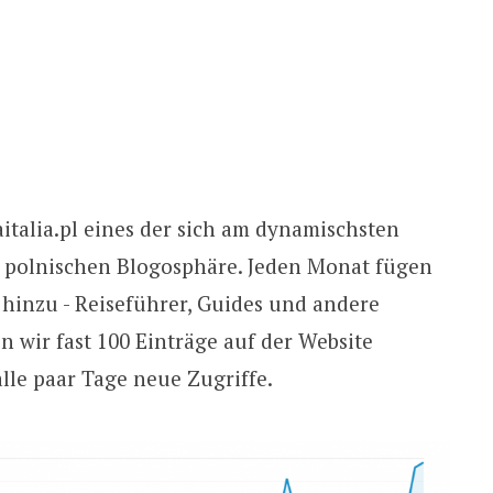
iaitalia.pl eines der sich am dynamischsten
er polnischen Blogosphäre. Jeden Monat fügen
n hinzu - Reiseführer, Guides und andere
en wir fast 100 Einträge auf der Website
alle paar Tage neue Zugriffe.