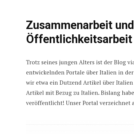
Zusammenarbeit und
Öffentlichkeitsarbeit
Trotz seines jungen Alters ist der Blog v
entwickelnden Portale über Italien in d
wir etwa ein Dutzend Artikel über Italie
Artikel mit Bezug zu Italien. Bislang hab
veröffentlicht! Unser Portal verzeichnet 