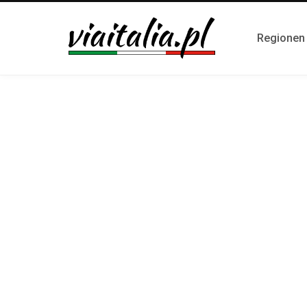
Regionen i