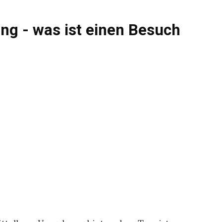
g - was ist einen Besuch