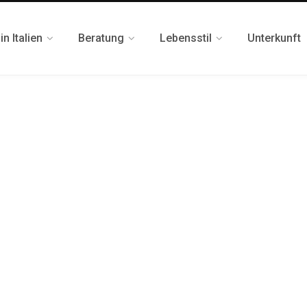
n Italien
Beratung
Lebensstil
Unterkunft