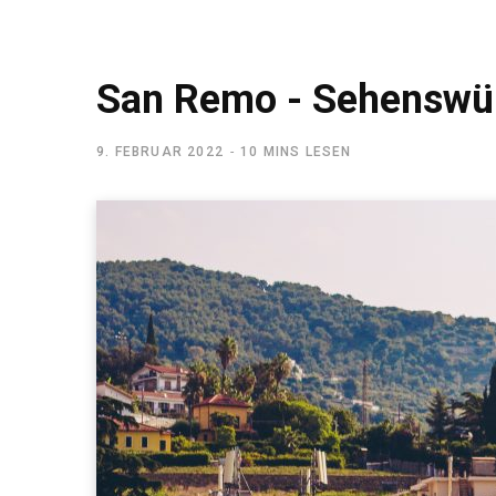
San Remo - Sehenswürd
9. FEBRUAR 2022
10 MINS LESEN