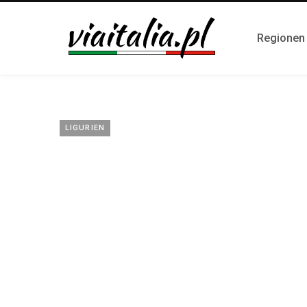
Regionen i
LIGURIEN