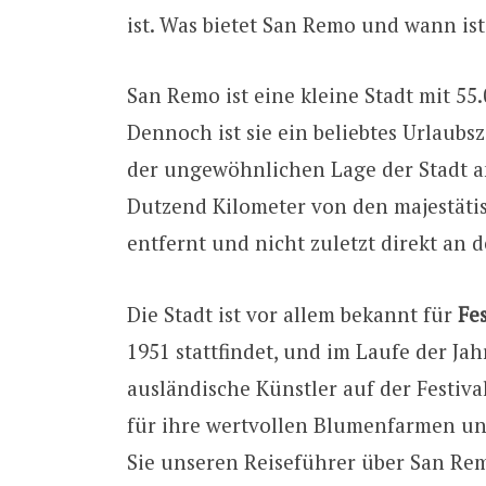
ist. Was bietet San Remo und wann ist 
San Remo ist eine kleine Stadt mit 55
Dennoch ist sie ein beliebtes Urlaubsz
der ungewöhnlichen Lage der Stadt a
Dutzend Kilometer von den majestätis
entfernt und nicht zuletzt direkt an 
Die Stadt ist vor allem bekannt für
Fes
1951 stattfindet, und im Laufe der Ja
ausländische Künstler auf der Festiv
für ihre wertvollen Blumenfarmen un
Sie unseren Reiseführer über San Re