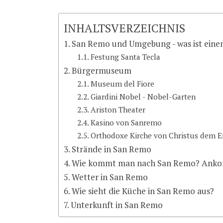
INHALTSVERZEICHNIS
San Remo und Umgebung - was ist eine
Festung Santa Tecla
Bürgermuseum
Museum del Fiore
Giardini Nobel - Nobel-Garten
Ariston Theater
Kasino von Sanremo
Orthodoxe Kirche von Christus dem E
Strände in San Remo
Wie kommt man nach San Remo? Ank
Wetter in San Remo
Wie sieht die Küche in San Remo aus?
Unterkunft in San Remo