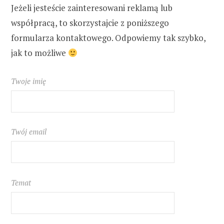
Jeżeli jesteście zainteresowani reklamą lub
współpracą, to skorzystajcie z poniższego
formularza kontaktowego. Odpowiemy tak szybko,
jak to możliwe
Twoje imię
Twój email
Temat