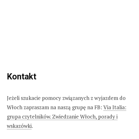
Kontakt
Jeżeli szukacie pomocy związanych z wyjazdem do
Włoch zapraszam na naszą grupę na FB:
Via Italia:
grupa czytelników. Zwiedzanie Włoch, porady i
wskazówki
.