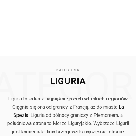
ATEGOR
KATEGORIA
LIGURIA
Liguria to jeden z
najpiękniejszych włoskich regionów
.
Ciągnie się ona od granicy z Francją, aż do miasta
La
Spezia
. Liguria od północy graniczy z Piemontem, a
południowa strona to Morze Liguryjskie. Wybrzeże Ligurii
jest kamieniste, linia brzegowa to najczęściej strome