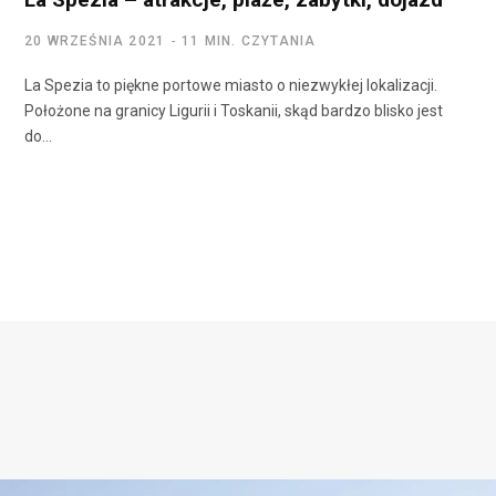
20 WRZEŚNIA 2021
11 MIN. CZYTANIA
La Spezia to piękne portowe miasto o niezwykłej lokalizacji.
Położone na granicy Ligurii i Toskanii, skąd bardzo blisko jest
do…