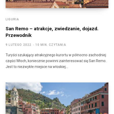
LIGURIA
San Remo – atrakcje, zwiedzanie, dojazd.
Przewodnik
9 LUTEGO 2022
10 MIN. CZYTANIA
Turyści szukający atrakcyjnego kurortu w północno-zachodniej
części Włoch, koniecznie powinni zainteresować się San Remo.
Jest to niezwykłe miejsce na włoskiej…