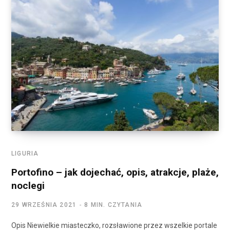
LIGURIA
Portofino – jak dojechać, opis, atrakcje, plaże,
noclegi
29 WRZEŚNIA 2021
8 MIN. CZYTANIA
Opis Niewielkie miasteczko, rozsławione przez wszelkie portale