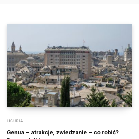
LIGURIA
Genua – atrakcje, zwiedzanie – co robić?