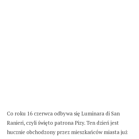
Co roku 16 czerwca odbywa się Luminara di San
Ranieri, czyli święto patrona Pizy. Ten dzień jest
hucznie obchodzony przez mieszkańców miasta już