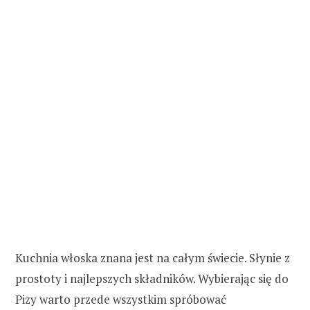
Kuchnia włoska znana jest na całym świecie. Słynie z
prostoty i najlepszych składników. Wybierając się do
Pizy warto przede wszystkim spróbować