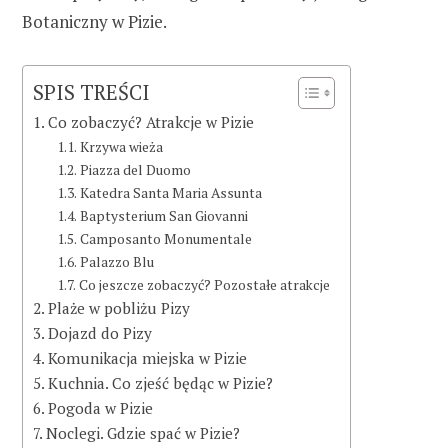
Botaniczny w Pizie.
SPIS TREŚCI
Co zobaczyć? Atrakcje w Pizie
Krzywa wieża
Piazza del Duomo
Katedra Santa Maria Assunta
Baptysterium San Giovanni
Camposanto Monumentale
Palazzo Blu
Co jeszcze zobaczyć? Pozostałe atrakcje
Plaże w pobliżu Pizy
Dojazd do Pizy
Komunikacja miejska w Pizie
Kuchnia. Co zjeść będąc w Pizie?
Pogoda w Pizie
Noclegi. Gdzie spać w Pizie?