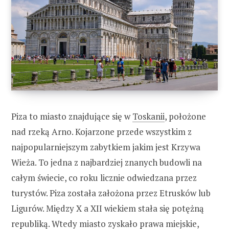
Piza to miasto znajdujące się w
Toskanii
, położone
nad rzeką Arno. Kojarzone przede wszystkim z
najpopularniejszym zabytkiem jakim jest Krzywa
Wieża. To jedna z najbardziej znanych budowli na
całym świecie, co roku licznie odwiedzana przez
turystów. Piza została założona przez Etrusków lub
Ligurów. Między X a XII wiekiem stała się potężną
republiką. Wtedy miasto zyskało prawa miejskie,