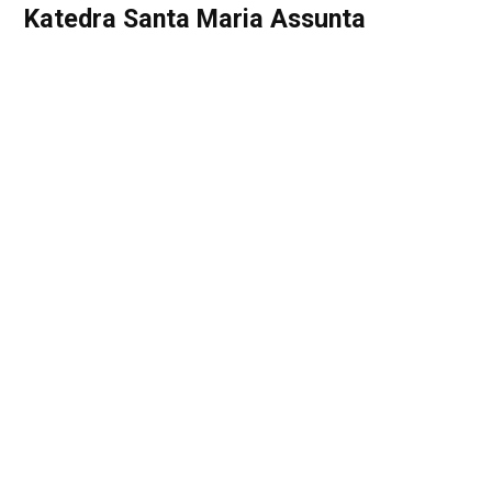
Katedra Santa Maria Assunta