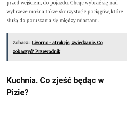
przed wejściem, do pojazdu. Chcąc wybrać się nad
wybrzeże można także skorzystać z pociągów, które
służą do poruszania się między miastami.
Zobacz:
Livorno - atrakcje, zwiedzanie. Co
zobaczyć? Przewodnik
Kuchnia. Co zjeść będąc w
Pizie?