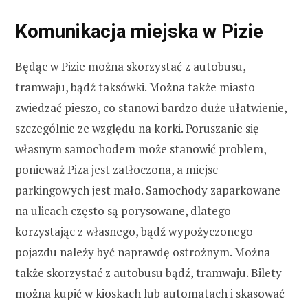
Komunikacja miejska w Pizie
Będąc w Pizie można skorzystać z autobusu,
tramwaju, bądź taksówki. Można także miasto
zwiedzać pieszo, co stanowi bardzo duże ułatwienie,
szczególnie ze względu na korki. Poruszanie się
własnym samochodem może stanowić problem,
ponieważ Piza jest zatłoczona, a miejsc
parkingowych jest mało. Samochody zaparkowane
na ulicach często są porysowane, dlatego
korzystając z własnego, bądź wypożyczonego
pojazdu należy być naprawdę ostrożnym. Można
także skorzystać z autobusu bądź, tramwaju. Bilety
można kupić w kioskach lub automatach i skasować