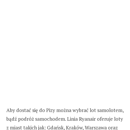
Aby dostać się do Pizy można wybrać lot samolotem,
bądź podróż samochodem. Linia Ryanair oferuje loty
z miast takich jak: Gdańsk, Kraków, Warszawa oraz