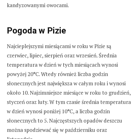
kandyzowanymi owocami.
Pogoda w Pizie
Najcieplejszymi miesiącami w roku w Pizie są
czerwiec, lipiec, sierpień oraz wrzesień. Średnia
temperatura w dzień w tych miesiącach wynosi
powyżej 20
°
C. Wtedy również liczba godzin
słonecznych jest największa w całym roku i wynosi
około 10. Najzimniejsze miesiące w roku to grudzień,
styczeń oraz luty. W tym czasie średnia temperatura
w dzień wynosi poniżej 10
°
C, a liczba godzin
słonecznych to 5. Najczęstszych opadów deszczu
można spodziewać się w październiku oraz