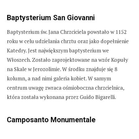
Baptysterium San Giovanni
Baptysterium św. Jana Chrzciciela powstało w 1152
roku w celu udzielania chrztu oraz jako dopełnienie
Katedry. Jest największym baptysterium we
Włoszech. Zostało zaprojektowane na wzór Kopuły
na Skale w Jerozolimie. W środku znajduje się 8
kolumn, a nad nimi galeria kobiet. W samym
centrum uwagę zwraca ośmioboczna chrzcielnica,
która została wykonana przez Guido Bigarelli.
Camposanto Monumentale