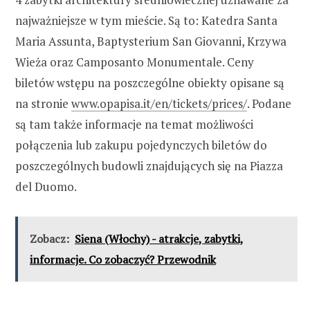
najważniejsze w tym mieście. Są to: Katedra Santa
Maria Assunta, Baptysterium San Giovanni, Krzywa
Wieża oraz Camposanto Monumentale. Ceny
biletów wstępu na poszczególne obiekty opisane są
na stronie
www.opapisa.it/en/tickets/prices/
. Podane
są tam także informacje na temat możliwości
połączenia lub zakupu pojedynczych biletów do
poszczególnych budowli znajdujących się na Piazza
del Duomo.
Zobacz:
Siena (Włochy) - atrakcje, zabytki,
informacje. Co zobaczyć? Przewodnik