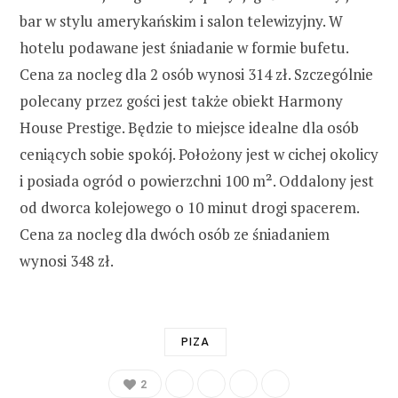
bar w stylu amerykańskim i salon telewizyjny. W
hotelu podawane jest śniadanie w formie bufetu.
Cena za nocleg dla 2 osób wynosi 314 zł. Szczególnie
polecany przez gości jest także obiekt Harmony
House Prestige. Będzie to miejsce idealne dla osób
ceniących sobie spokój. Położony jest w cichej okolicy
i posiada ogród o powierzchni 100 m². Oddalony jest
od dworca kolejowego o 10 minut drogi spacerem.
Cena za nocleg dla dwóch osób ze śniadaniem
wynosi 348 zł.
PIZA
2