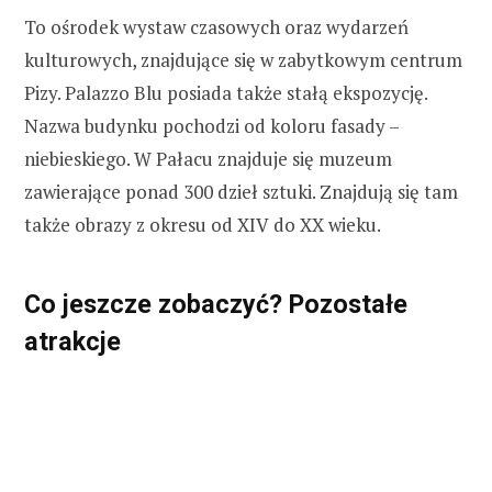
To ośrodek wystaw czasowych oraz wydarzeń
kulturowych, znajdujące się w zabytkowym centrum
Pizy. Palazzo Blu posiada także stałą ekspozycję.
Nazwa budynku pochodzi od koloru fasady –
niebieskiego. W Pałacu znajduje się muzeum
zawierające ponad 300 dzieł sztuki. Znajdują się tam
także obrazy z okresu od XIV do XX wieku.
Co jeszcze zobaczyć?
Pozostałe
atrakcje