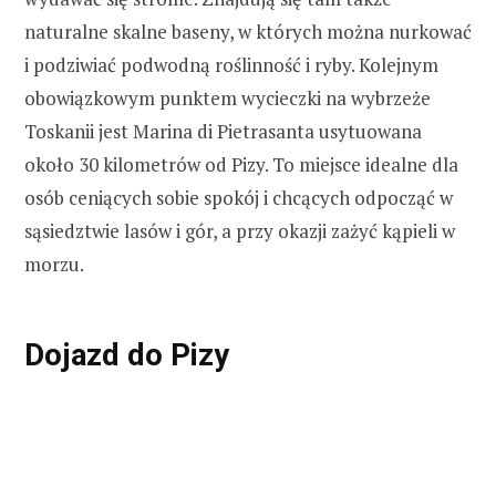
naturalne skalne baseny, w których można nurkować
i podziwiać podwodną roślinność i ryby. Kolejnym
obowiązkowym punktem wycieczki na wybrzeże
Toskanii jest Marina di Pietrasanta usytuowana
około 30 kilometrów od Pizy. To miejsce idealne dla
osób ceniących sobie spokój i chcących odpocząć w
sąsiedztwie lasów i gór, a przy okazji zażyć kąpieli w
morzu.
Dojazd do Pizy