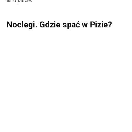
listopadzie.
Noclegi. Gdzie spać w Pizie?