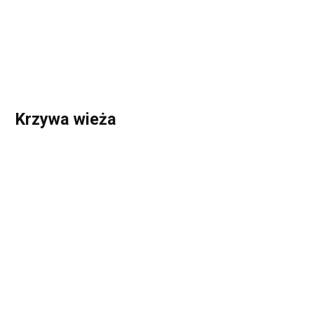
Krzywa wieża