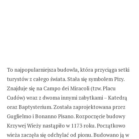
To najpopularniejsza budowla, która przyciąga setki
turystów z całego świata. Stała się symbolem Pizy.
Znajduje się na Campo dei Miracoli (tzw. Placu
Cudów) wraz z dwoma innymi zabytkami – Katedrą
oraz Baptysterium. Została zaprojektowana przez
Guglielmo i Bonanno Pisano. Rozpoczęcie budowy
Krzywej Wieży nastąpiło w 1173 roku. Początkowo
wieża zaczęła się odchylać od pionu. Budowano ją w