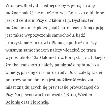
Wrocław. Bilety dla jednej osoby w jedną stronę
można znaleźć już od 69 złotych. Lotnisko oddalone
jest od centrum Pizy o 2 kilometry. Dystans ten
można pokonać pieszo, bądź autobusem. Inną opcją
jest także
wypożyczenie samochodu
, bądź
skorzystanie z taksówki. Planując podróż do Pizy
własnym samochodem należy wiedzieć, że trasa
wynosi około 1350 kilometrów. Korzystając z takiego
środka transportu należy pamiętać o opłatach za
winiety, parking oraz
autostrady
. Dużą zaletą takiej
podróży samochodem jest możliwość zwiedzania
miast znajdujących się przy trasie prowadzącej do
Pizy. Na pewno warto odwiedzić Brno, Wiedeń,
Bolonię
oraz
Florencję
.