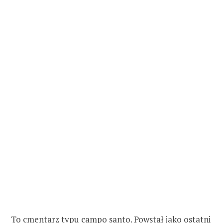
To cmentarz typu campo santo. Powstał jako ostatni