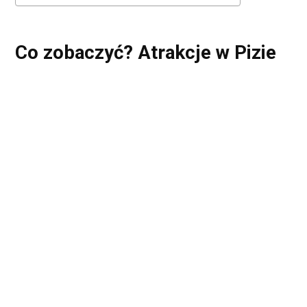
Co zobaczyć? Atrakcje w Pizie