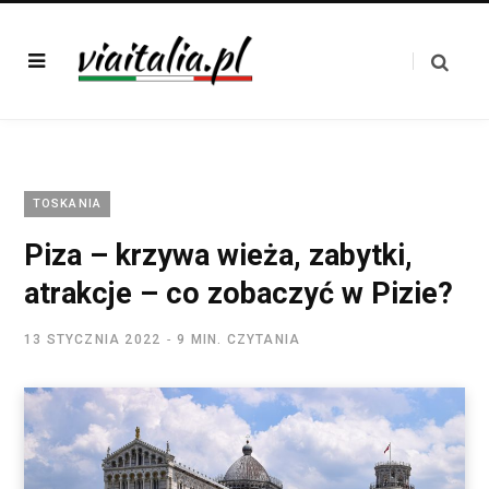
TOSKANIA
Piza – krzywa wieża, zabytki,
atrakcje – co zobaczyć w Pizie?
13 STYCZNIA 2022
9 MIN. CZYTANIA