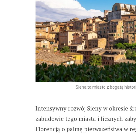
Siena to miasto z bogatą histor
Intensywny rozwój Sieny w okresie śr
zabudowie tego miasta i licznych zaby
Florencją o palmę pierwszeństwa w regi