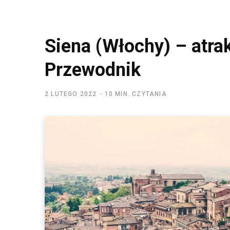
Siena (Włochy) – atrak
Przewodnik
2 LUTEGO 2022
10 MIN. CZYTANIA