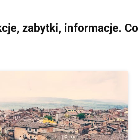
cje, zabytki, informacje. C