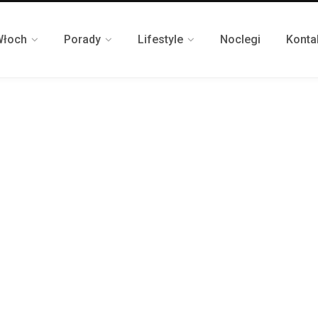
Włoch
Porady
Lifestyle
Noclegi
Konta