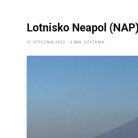
Lotnisko Neapol (NAP)
21 STYCZNIA 2022
4 MIN. CZYTANIA