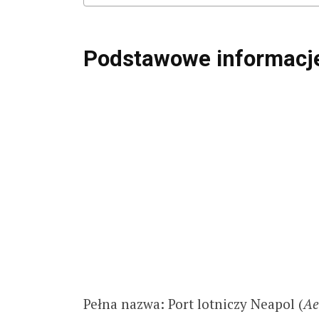
Podstawowe informacje
Pełna nazwa: Port lotniczy Neapol (
Ae