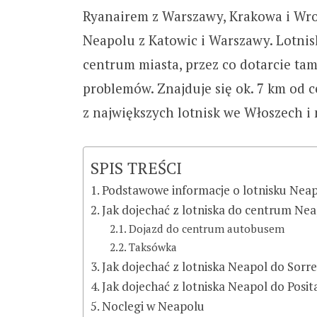
Ryanairem z Warszawy, Krakowa i Wroc
Neapolu z Katowic i Warszawy. Lotnis
centrum miasta, przez co dotarcie t
problemów. Znajduje się ok. 7 km od 
z największych lotnisk we Włoszech i
SPIS TREŚCI
Podstawowe informacje o lotnisku Nea
Jak dojechać z lotniska do centrum Ne
Dojazd do centrum autobusem
Taksówka
Jak dojechać z lotniska Neapol do Sorr
Jak dojechać z lotniska Neapol do Posi
Noclegi w Neapolu