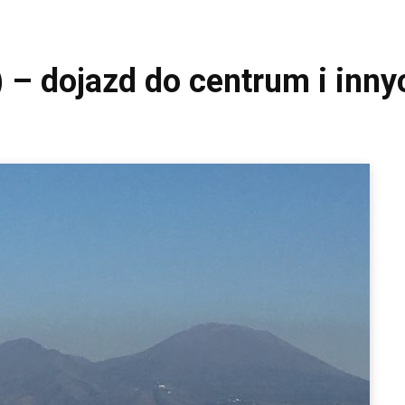
 – dojazd do centrum i inny