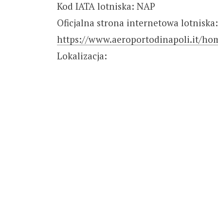
Kod IATA lotniska: NAP
Oficjalna strona internetowa lotniska:
https://www.aeroportodinapoli.it/h
Lokalizacja: