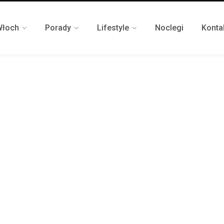
Włoch
Porady
Lifestyle
Noclegi
Konta