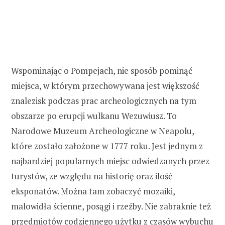
Wspominając o Pompejach, nie sposób pominąć
miejsca, w którym przechowywana jest większość
znalezisk podczas prac archeologicznych na tym
obszarze po erupcji wulkanu Wezuwiusz. To
Narodowe Muzeum Archeologiczne w Neapolu,
które zostało założone w 1777 roku. Jest jednym z
najbardziej popularnych miejsc odwiedzanych przez
turystów, ze względu na historię oraz ilość
eksponatów. Można tam zobaczyć mozaiki,
malowidła ścienne, posągi i rzeźby. Nie zabraknie też
przedmiotów codziennego użytku z czasów wybuchu