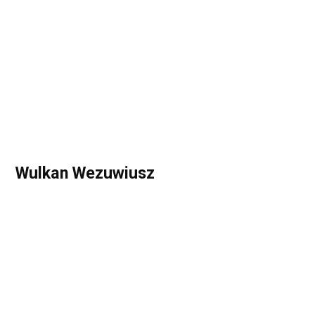
Wulkan Wezuwiusz