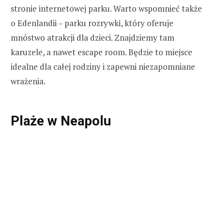
stronie internetowej parku. Warto wspomnieć także
o Edenlandii – parku rozrywki, który oferuje
mnóstwo atrakcji dla dzieci. Znajdziemy tam
karuzele, a nawet escape room. Będzie to miejsce
idealne dla całej rodziny i zapewni niezapomniane
wrażenia.
Plaże w Neapolu