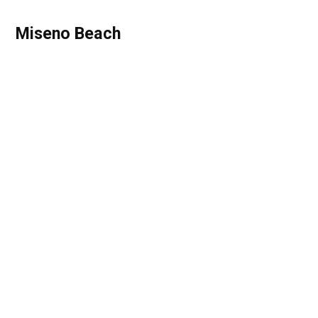
Miseno Beach