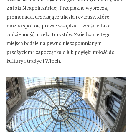
Zatoki Neapolitańskiej. Przepiękne wybrzeża,
promenada, urzekające uliczki i cytrusy, które
można spotkać prawie wszędzie – właśnie taka
codzienność urzeka turystów. Zwiedzanie tego
miejsca będzie na pewno niezapomnianym
przeżyciem i zapoczątkuje lub pogłębi miłość do
kultury i tradycji Włoch.