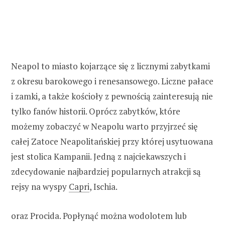
Neapol to miasto kojarzące się z licznymi zabytkami
z okresu barokowego i renesansowego. Liczne pałace
i zamki, a także kościoły z pewnością zainteresują nie
tylko fanów historii. Oprócz zabytków, które
możemy zobaczyć w Neapolu warto przyjrzeć się
całej Zatoce Neapolitańskiej przy której usytuowana
jest stolica Kampanii. Jedną z najciekawszych i
zdecydowanie najbardziej popularnych atrakcji są
rejsy na wyspy
Capri
, Ischia.
oraz Procida. Popłynąć można wodolotem lub