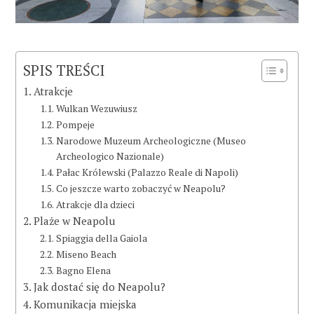
SPIS TREŚCI
Atrakcje
Wulkan Wezuwiusz
Pompeje
Narodowe Muzeum Archeologiczne (Museo
Archeologico Nazionale)
Pałac Królewski (Palazzo Reale di Napoli)
Co jeszcze warto zobaczyć w Neapolu?
Atrakcje dla dzieci
Plaże w Neapolu
Spiaggia della Gaiola
Miseno Beach
Bagno Elena
Jak dostać się do Neapolu?
Komunikacja miejska