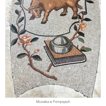
Mozaika w Pompejach