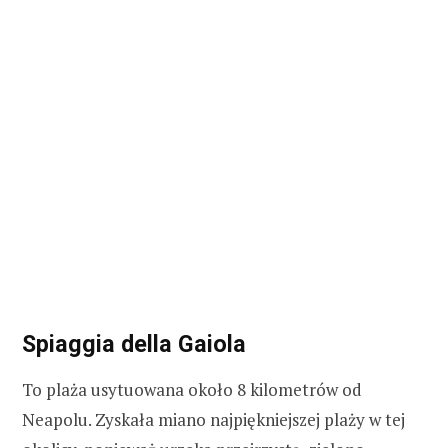
Spiaggia della Gaiola
To plaża usytuowana około 8 kilometrów od
Neapolu. Zyskała miano najpiękniejszej plaży w tej