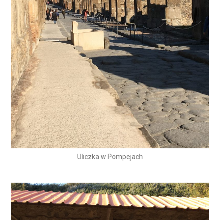
Uliczka w Pompejach