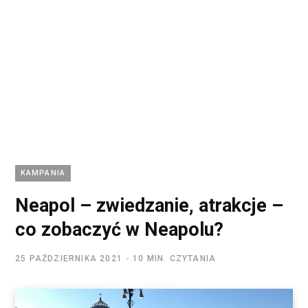
KAMPANIA
Neapol – zwiedzanie, atrakcje –
co zobaczyć w Neapolu?
25 PAŹDZIERNIKA 2021
10 MIN. CZYTANIA