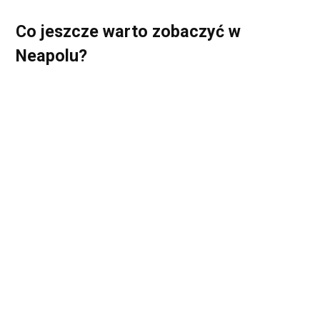
Co jeszcze warto zobaczyć w
Neapolu?