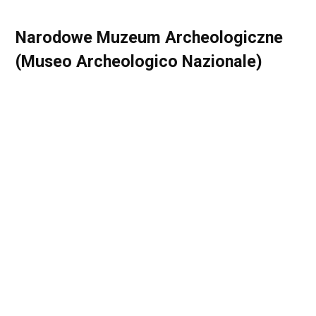
Narodowe Muzeum Archeologiczne
(Museo Archeologico Nazionale)