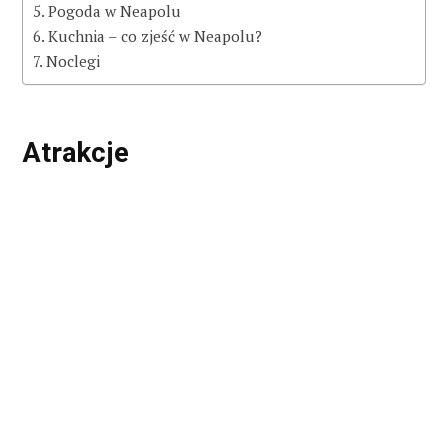
Pogoda w Neapolu
Kuchnia – co zjeść w Neapolu?
Noclegi
Atrakcje