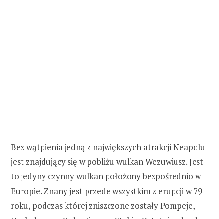
Bez wątpienia jedną z największych atrakcji Neapolu
jest znajdujący się w pobliżu wulkan Wezuwiusz. Jest
to jedyny czynny wulkan położony bezpośrednio w
Europie. Znany jest przede wszystkim z erupcji w 79
roku, podczas której zniszczone zostały Pompeje,