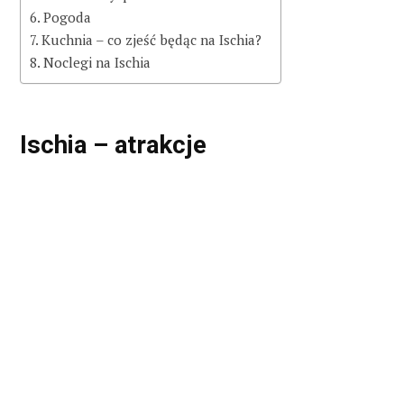
Pogoda
Kuchnia – co zjeść będąc na Ischia?
Noclegi na Ischia
Ischia – atrakcje