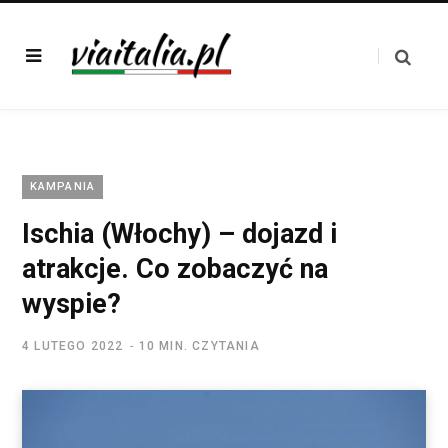
KAMPANIA
Ischia (Włochy) – dojazd i
atrakcje. Co zobaczyć na
wyspie?
4 LUTEGO 2022
10 MIN. CZYTANIA