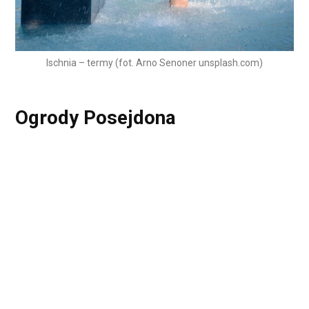
Ischnia – termy (fot. Arno Senoner unsplash.com)
Ogrody Posejdona