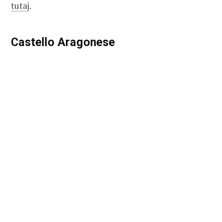
tutaj
.
Castello Aragonese