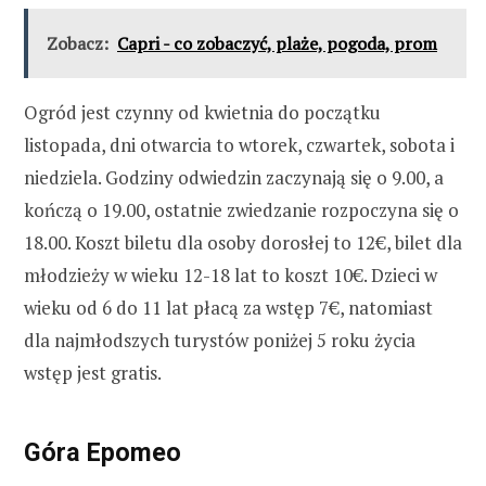
Zobacz:
Capri - co zobaczyć, plaże, pogoda, prom
Ogród jest czynny od kwietnia do początku
listopada, dni otwarcia to wtorek, czwartek, sobota i
niedziela. Godziny odwiedzin zaczynają się o 9.00, a
kończą o 19.00, ostatnie zwiedzanie rozpoczyna się o
18.00. Koszt biletu dla osoby dorosłej to 12€, bilet dla
młodzieży w wieku 12-18 lat to koszt 10€. Dzieci w
wieku od 6 do 11 lat płacą za wstęp 7€, natomiast
dla najmłodszych turystów poniżej 5 roku życia
wstęp jest gratis.
Góra Epomeo