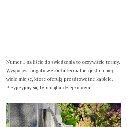
Numer 1 na liście do zwiedzenia to oczywiście termy.
Wyspa jest bogata w źródła termalne i jest na niej
wiele miejsc, które oferują prozdrowotne kąpiele.
Przyjrzyjmy się tym najbardziej znanym.