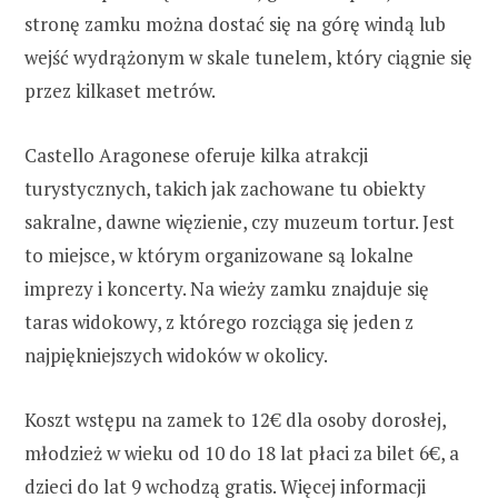
stronę zamku można dostać się na górę windą lub
wejść wydrążonym w skale tunelem, który ciągnie się
przez kilkaset metrów.
Castello Aragonese oferuje kilka atrakcji
turystycznych, takich jak zachowane tu obiekty
sakralne, dawne więzienie, czy muzeum tortur. Jest
to miejsce, w którym organizowane są lokalne
imprezy i koncerty. Na wieży zamku znajduje się
taras widokowy, z którego rozciąga się jeden z
najpiękniejszych widoków w okolicy.
Koszt wstępu na zamek to 12€ dla osoby dorosłej,
młodzież w wieku od 10 do 18 lat płaci za bilet 6€, a
dzieci do lat 9 wchodzą gratis. Więcej informacji