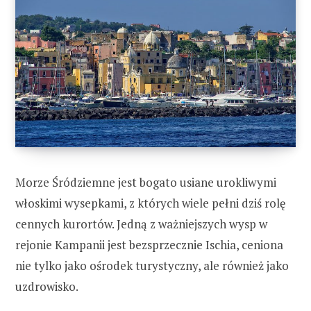
Morze Śródziemne jest bogato usiane urokliwymi
włoskimi wysepkami, z których wiele pełni dziś rolę
cennych kurortów. Jedną z ważniejszych wysp w
rejonie Kampanii jest bezsprzecznie Ischia, ceniona
nie tylko jako ośrodek turystyczny, ale również jako
uzdrowisko.