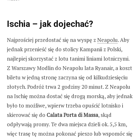
Ischia – jak dojechać?
Najprościej przedostać się na wyspę z
Neapolu
. Aby
jednak przenieść się do stolicy Kampanii z Polski,
najlepiej skorzystać z lotu tanimi liniami lotniczymi.
Z Warszawy Modlin do Neapolu lata Ryanair, a koszt
biletu w jedną stronę zaczyna się od kilkudziesięciu
złotych. Podróż trwa 2 godziny 20 minut. Z Neapolu
na Ischię można dostać się drogą morską, aby jednak
było to możliwe, wpierw trzeba opuścić lotnisko i
skierować się do
Calata Porta di Massa
, skąd
odpływają promy. Te dwa miejsca dzieli ok. 5,5 km,
więc trasę tę można pokonać pieszo lub wspomóc się